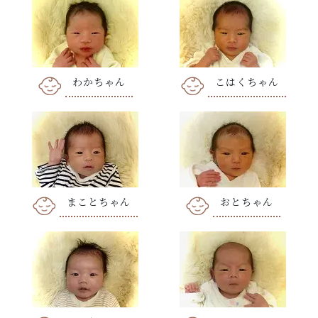
わかちゃん
こはくちゃん
まことちゃん
おとちゃん