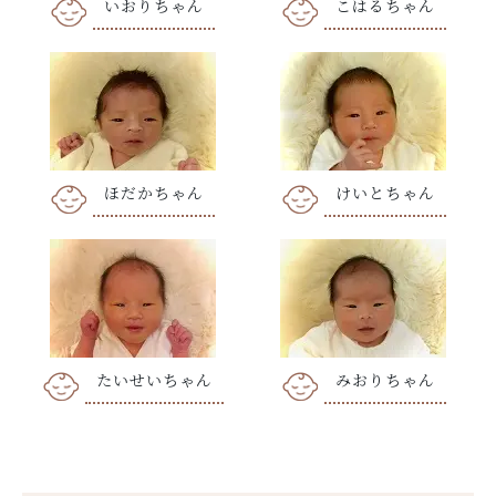
いおりちゃん
こはるちゃん
ほだかちゃん
けいとちゃん
たいせいちゃん
みおりちゃん