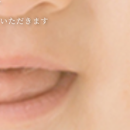
～
いただきます