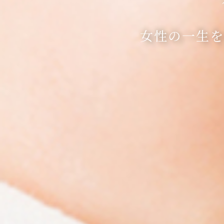
女性の一生を