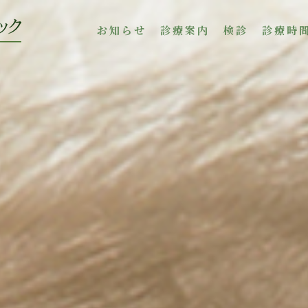
お知らせ
診療案内
検診
診療時